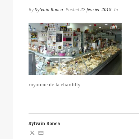
By
Sylvain Ronca
Posted
27 février 2018
In
royaume de la chantilly
Sylvain Ronca